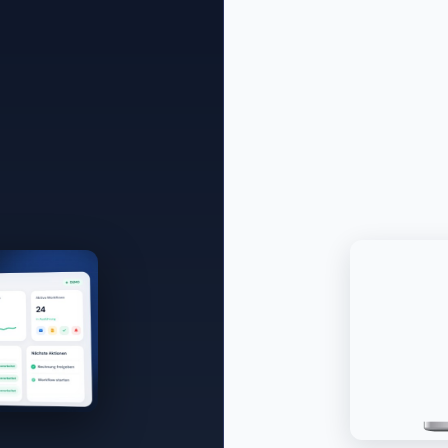
u Ihnen?