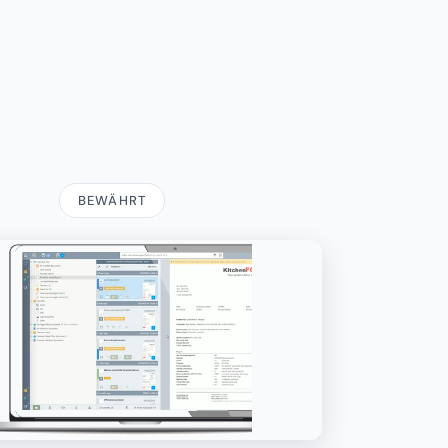
BEWÄHRT